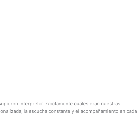
 supieron interpretar exactamente cuáles eran nuestras
sonalizada, la escucha constante y el acompañamiento en cada