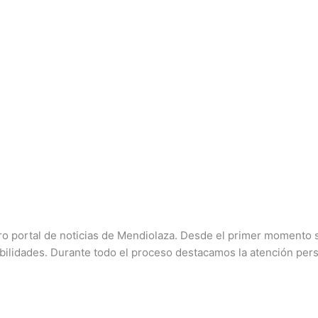
stro portal de noticias de Mendiolaza. Desde el primer momento
bilidades. Durante todo el proceso destacamos la atención per