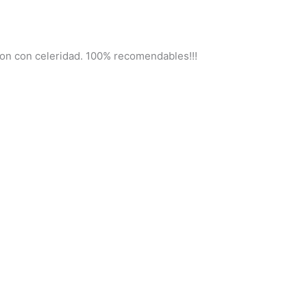
aron con celeridad. 100% recomendables!!!