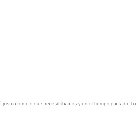
dó justo cómo lo que necesitábamos y en el tiempo pactado. Lo