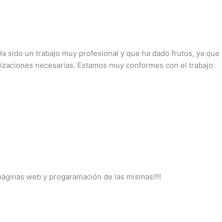
a sido un trabajo muy profesional y que ha dado frutos, ya que
alizaciones necesarias. Estamos muy conformes con el trabajo
páginas web y progaramación de las mismas!!!!