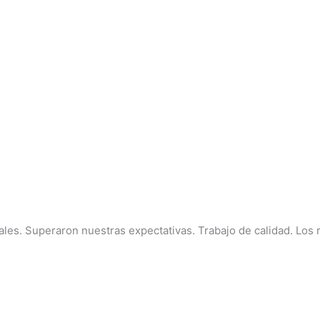
les. Superaron nuestras expectativas. Trabajo de calidad. Los