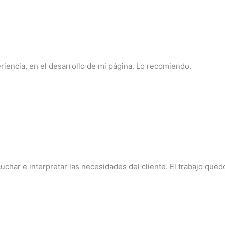
iencia, en el desarrollo de mi página. Lo recomiendo.
char e interpretar las necesidades del cliente. El trabajo que